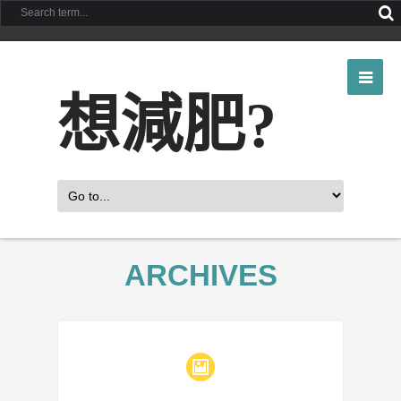
想減肥?
ARCHIVES