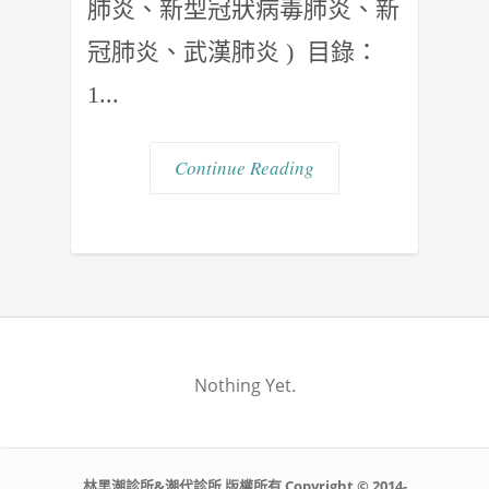
肺炎、新型冠狀病毒肺炎、新
冠肺炎、武漢肺炎 ) 目錄：
1...
Continue Reading
Nothing Yet.
林黑潮診所&潮代診所 版權所有 Copyright © 2014-