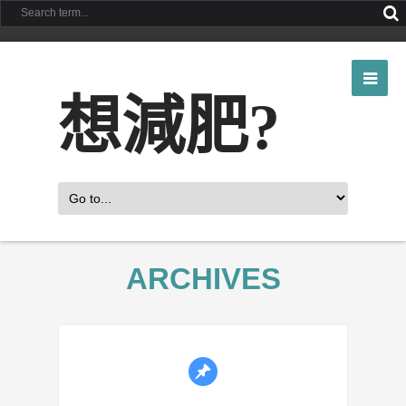
想減肥?
ARCHIVES