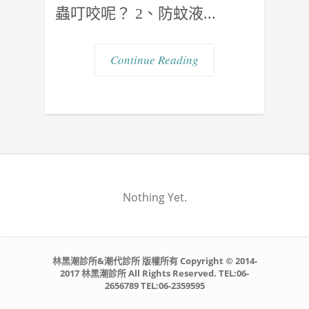
蟲叮咬呢？ 2、防蚊液...
Continue Reading
Nothing Yet.
林黑潮診所&潮代診所 版權所有 Copyright © 2014-
2017 林黑潮診所 All Rights Reserved. TEL:06-
2656789 TEL:06-2359595