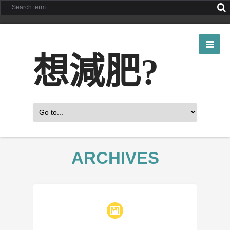
想減肥?
ARCHIVES