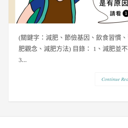
(關鍵字：減肥、節儉基因、飲食習慣
肥觀念、減肥方法) 目錄： 1、減肥並
3...
Continue Re