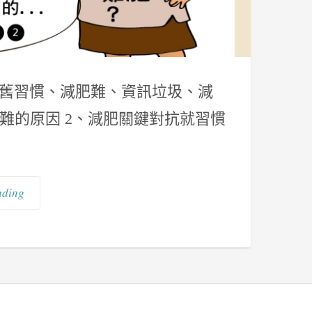
、舊習慣、減肥難、資訊垃圾、減
不難的原因 2、減肥關鍵對抗就習慣
ading