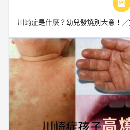
川崎症是什麼？幼兒發燒別大意！／