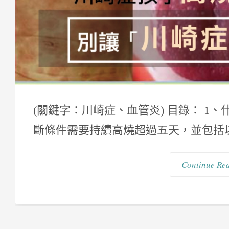
(關鍵字：川崎症、血管炎) 目錄： 1
斷條件需要持續高燒超過五天，並包括以下
Continue Re