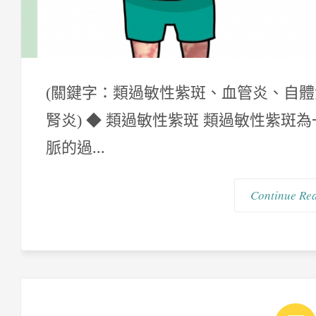
(關鍵字：類過敏性紫斑、血管炎、自
腎炎) ◆ 類過敏性紫斑 類過敏性紫
脈的過...
Continue Re