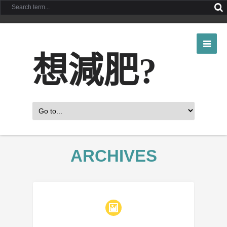
想減肥?
ARCHIVES