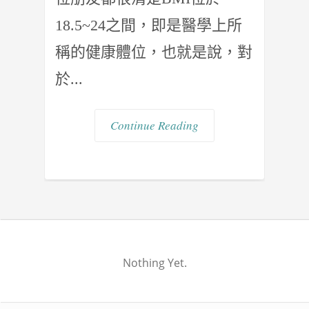
18.5~24之間，即是醫學上所
稱的健康體位，也就是說，對
於...
Continue Reading
Nothing Yet.