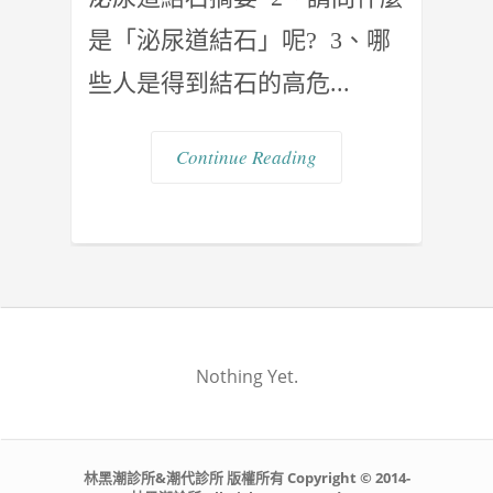
是「泌尿道結石」呢? 3、哪
些人是得到結石的高危...
Continue Reading
Nothing Yet.
林黑潮診所&潮代診所 版權所有 Copyright © 2014-