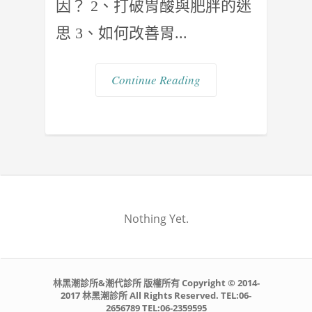
因？ 2、打破胃酸與肥胖的迷
思 3、如何改善胃...
Continue Reading
Nothing Yet.
林黑潮診所&潮代診所 版權所有 Copyright © 2014-
2017 林黑潮診所 All Rights Reserved. TEL:06-
2656789 TEL:06-2359595