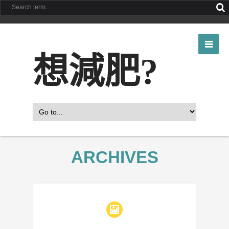
想減肥?
ARCHIVES