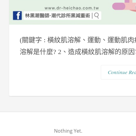
(關鍵字 : 橫紋肌溶解、運動、運動肌肉
溶解是什麼? 2、造成橫紋肌溶解的原因? 
Continue Re
Nothing Yet.