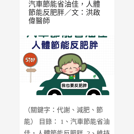
汽車節能省油佳，人體
節能反肥胖／文：洪啟
偉醫師
（關鍵字：代謝、減肥、節
能） 目錄： 1、汽車節能省油
佳，人體節能反肥胖 2、維持