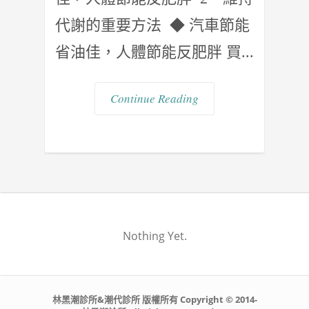
代謝的重要方法 ◆ 汽車節能
省油佳，人體節能反肥胖 買...
Continue Reading
Nothing Yet.
林黑潮診所&潮代診所 版權所有 Copyright © 2014-