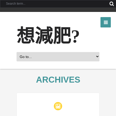
想減肥?
ARCHIVES