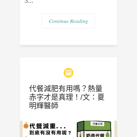
3...
Continue Reading
代餐減肥有用嗎？熱量
赤字才是真理！/文：夏
明輝醫師