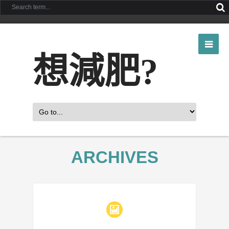
想減肥?
ARCHIVES