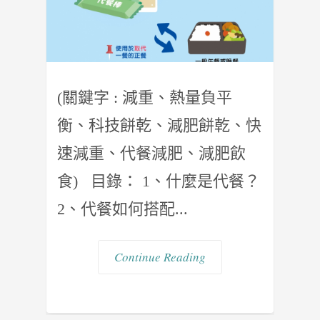
(關鍵字 : 減重、熱量負平
衡、科技餅乾、減肥餅乾、快
速減重、代餐減肥、減肥飲
食) 目錄： 1、什麼是代餐？
2、代餐如何搭配...
Continue Reading