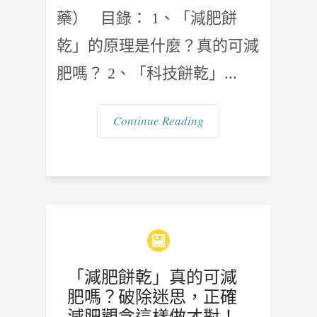
藥） 目錄： 1、「減肥餅
乾」的原理是什麼？真的可減
肥嗎？ 2、「科技餅乾」...
Continue Reading
「減肥餅乾」真的可減
肥嗎？破除迷思，正確
減肥觀念這樣做才對！