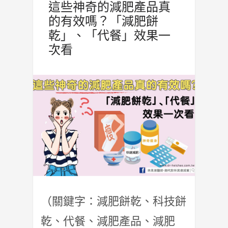
這些神奇的減肥產品真
的有效嗎？「減肥餅
乾」、「代餐」效果一
次看
（關鍵字：減肥餅乾、科技餅
乾、代餐、減肥產品、減肥