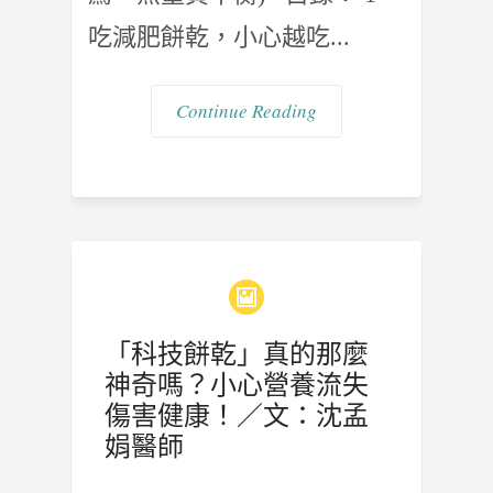
吃減肥餅乾，小心越吃...
Continue Reading
「科技餅乾」真的那麼
神奇嗎？小心營養流失
傷害健康！／文：沈孟
娟醫師