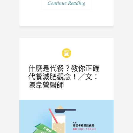
Continue Reading
什麼是代餐？教你正確
代餐減肥觀念！／文：
陳韋螢醫師