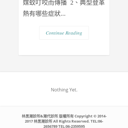
媒蚊叮咬而傳播 2、典型登革
熱有哪些症狀...
Continue Reading
Nothing Yet.
林黑潮診所&潮代診所 版權所有 Copyright © 2014-
2017 林黑潮診所 All Rights Reserved. TEL:06-
2656789 TEL:06-2359595