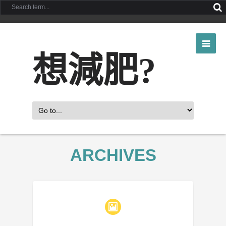
想減肥?
ARCHIVES