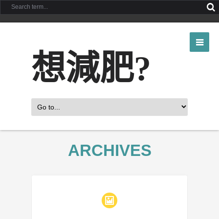
想減肥?
ARCHIVES