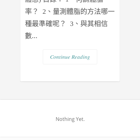
率？ 2、量測體脂的方法哪一
種最準確呢？ 3、與其相信
數...
Continue Reading
Nothing Yet.