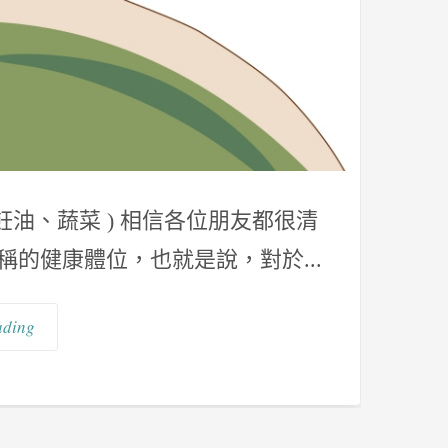
油、蔬菜 ) 相信各位朋友都很清
所稱的健康體位，也就是說，對於...
ading