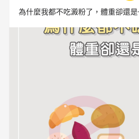
為什麼我都不吃澱粉了，體重卻還是