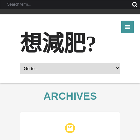
想減肥?
ARCHIVES