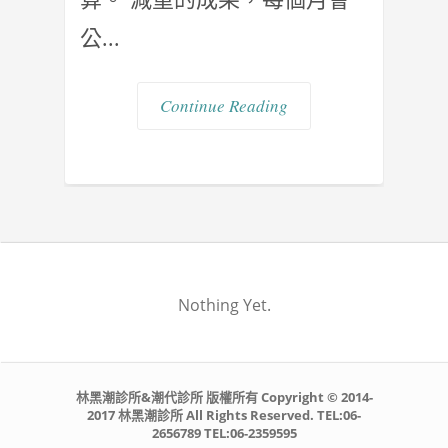
公...
Continue Reading
Nothing Yet.
林黑潮診所&潮代診所 版權所有 Copyright © 2014-
2017 林黑潮診所 All Rights Reserved. TEL:06-
2656789 TEL:06-2359595