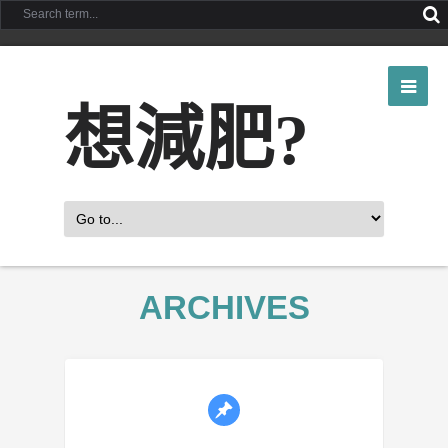
想減肥?
ARCHIVES