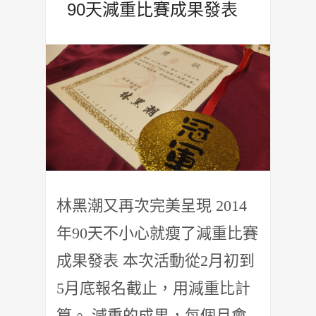
90天減重比賽成果發表
林黑潮又再次完美呈現 2014
年90天不小心就瘦了減重比賽
成果發表 本次活動從2月初到
5月底報名截止，用減重比計
算。 減重的成果，每個月會