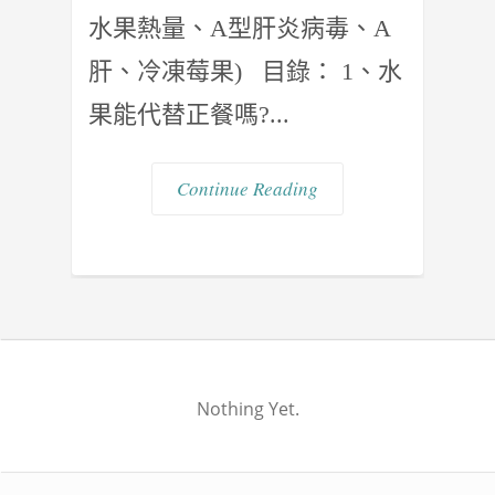
水果熱量、A型肝炎病毒、A
肝、冷凍莓果) 目錄： 1、水
果能代替正餐嗎?...
Continue Reading
Nothing Yet.