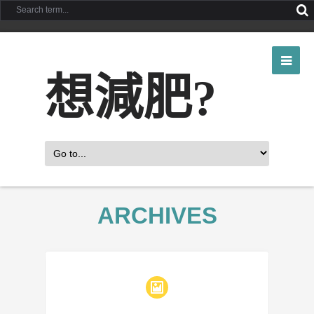
想減肥?
ARCHIVES