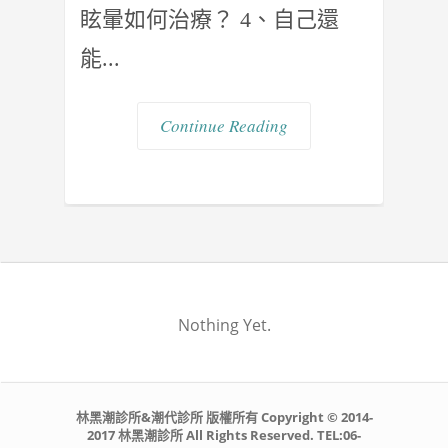
眩暈如何治療？ 4、自己還
能...
Continue Reading
Nothing Yet.
林黑潮診所&潮代診所 版權所有 Copyright © 2014-
2017 林黑潮診所 All Rights Reserved. TEL:06-