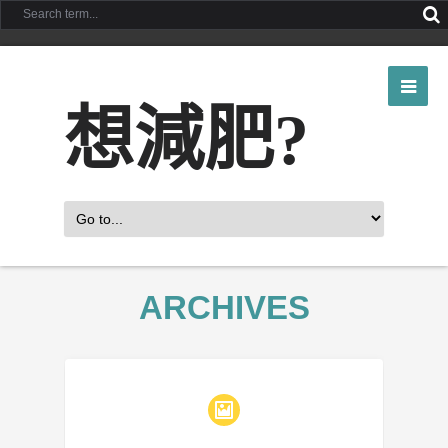
想減肥?
ARCHIVES