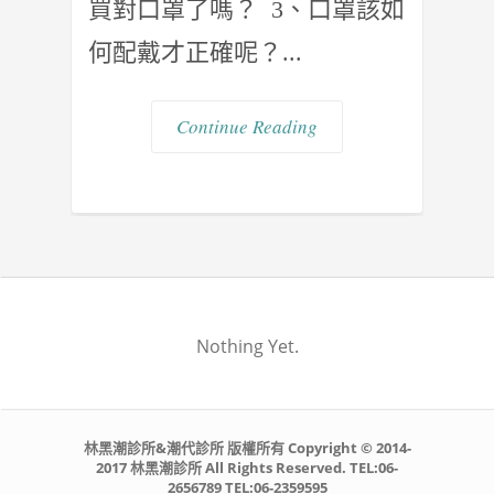
買對口罩了嗎？ 3、口罩該如
何配戴才正確呢？...
Continue Reading
Nothing Yet.
林黑潮診所&潮代診所 版權所有 Copyright © 2014-
2017 林黑潮診所 All Rights Reserved. TEL:06-
2656789 TEL:06-2359595