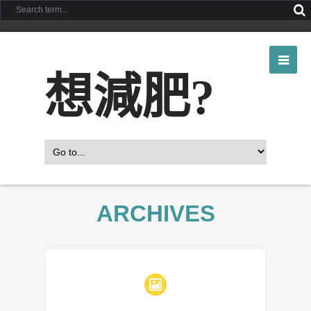
想減肥?
ARCHIVES