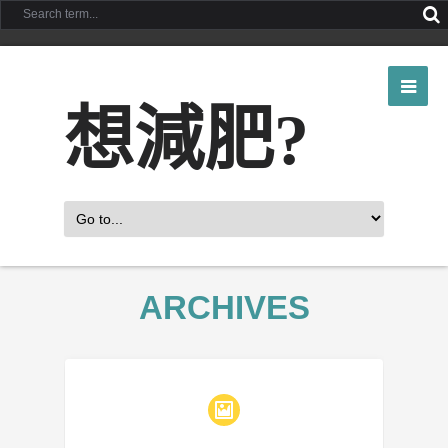
想減肥?
ARCHIVES