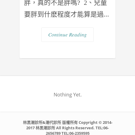
胖，真的不是胖嗎? 2、兒童
要胖到什麽程度才能算是過...
Continue Reading
Nothing Yet.
林黑潮診所&潮代診所 版權所有 Copyright © 2014-
2017 林黑潮診所 All Rights Reserved. TEL:06-
2656789 TEL:06-2359595