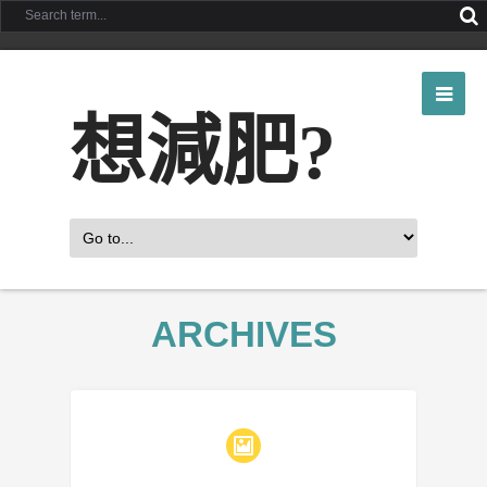
想減肥?
ARCHIVES