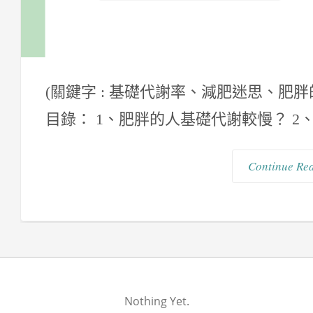
(關鍵字 : 基礎代謝率、減肥迷思、肥
目錄： 1、肥胖的人基礎代謝較慢？ 2、
Continue Re
Nothing Yet.