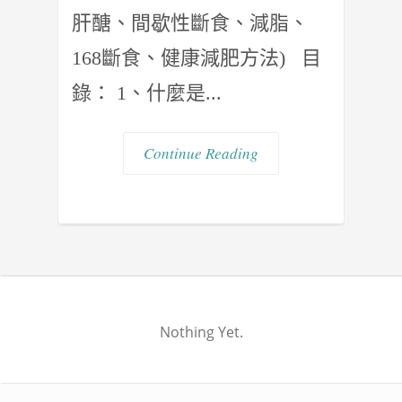
肝醣、間歇性斷食、減脂、
168斷食、健康減肥方法) 目
錄： 1、什麼是...
Continue Reading
Nothing Yet.