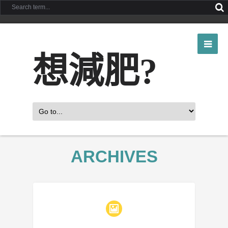
想減肥?
ARCHIVES