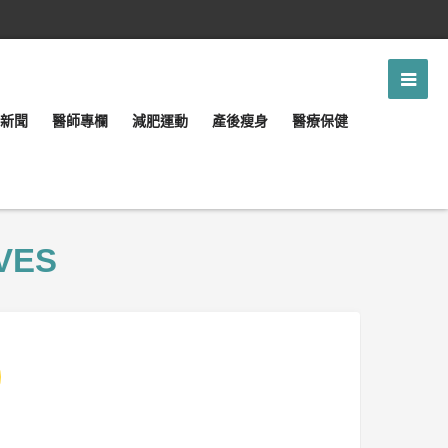
新聞
醫師專欄
減肥運動
產後瘦身
醫療保健
VES