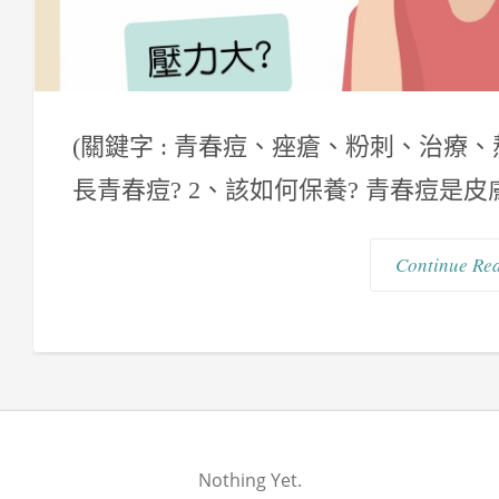
(關鍵字 : 青春痘、痤瘡、粉刺、治療、
長青春痘? 2、該如何保養? 青春痘是皮
Continue Re
Nothing Yet.