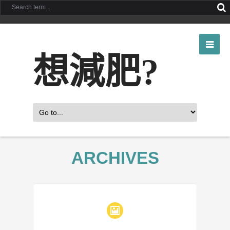
想減肥?
ARCHIVES