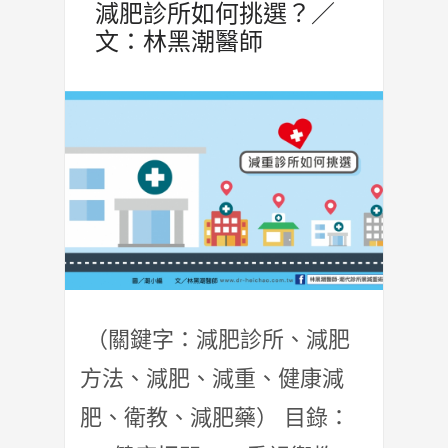
減肥診所如何挑選？／
文：林黑潮醫師
（關鍵字：減肥診所、減肥
方法、減肥、減重、健康減
肥、衛教、減肥藥） 目錄：